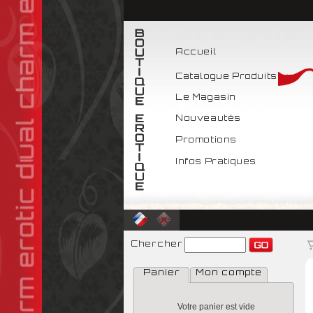
Accueil
Catalogue Produits
Le Magasin
Nouveautés
Promotions
Infos Pratiques
Chercher
Panier
Mon compte
Votre panier est vide