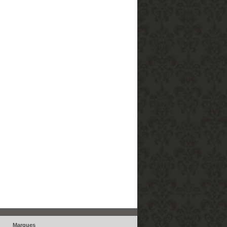
Marques