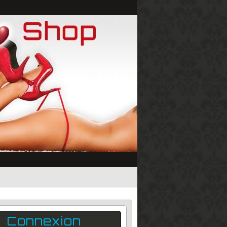
Connexion