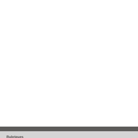
Rubriques