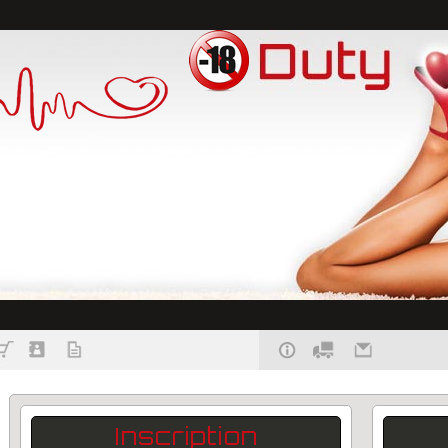
Inscription