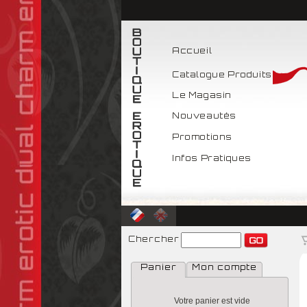
Accueil
Catalogue Produits
Le Magasin
Nouveautés
Promotions
Infos Pratiques
Chercher
Panier
Mon compte
Votre panier est vide