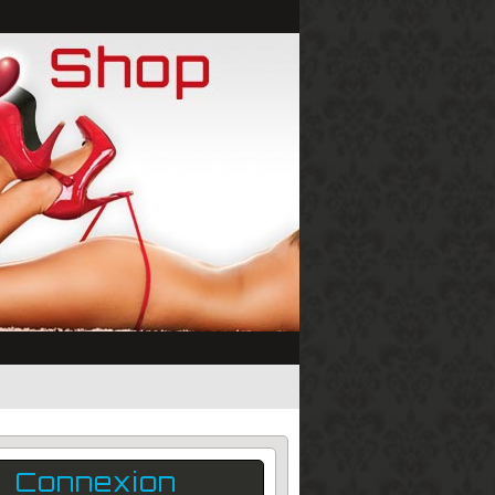
Connexion