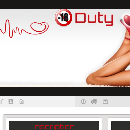
Inscription