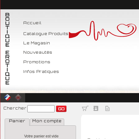
Accueil
Catalogue Produits
Le Magasin
Nouveautés
Promotions
Infos Pratiques
Chercher
Panier
Mon compte
Votre panier est vide