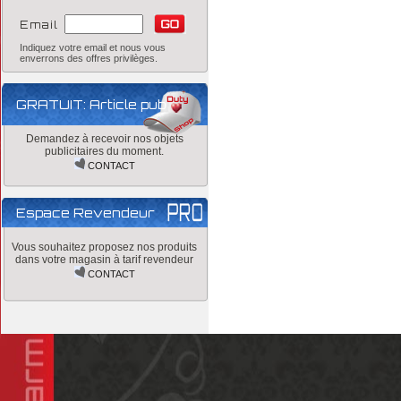
Email
Indiquez votre email et nous vous
enverrons des offres privilèges.
GRATUIT: Article pub
Demandez à recevoir nos objets
publicitaires du moment.
CONTACT
Espace Revendeur
Vous souhaitez proposez nos produits
dans votre magasin à tarif revendeur
CONTACT